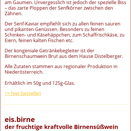
am Gaumen. Unvergesslich ist jedoch der spezielle Biss
– das zarte Ploppen der Senfkörner zwischen den
Zähnen.
Der Senf-Kaviar empfiehlt sich zu allen feinen sauren
und pikanten Genüssen. Besonders zu feinen
Schinken- und Käsehäppchen, zum Schaffrischkäse, zu
Eiern, feinen kalten Fischen etc.
Der kongeniale Getränkebegleiter ist der
Birnenschaumwein Brut aus dem Hause Distelberger.
Alle Zutaten stammen aus regionaler Produktion in
Niederösterreich.
Erhältlich im 50g und 125g-Glas.
>> hier bestellen
eis.birne
der fruchtige kraftvolle Birnensüßwein