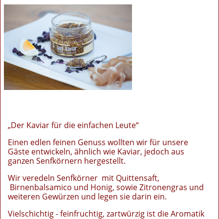
„Der Kaviar für die einfachen Leute“
Einen edlen feinen Genuss wollten wir für unsere
Gäste entwickeln, ähnlich wie Kaviar, jedoch aus
ganzen Senfkörnern hergestellt.
Wir veredeln Senfkörner mit Quittensaft,
Birnenbalsamico und Honig, sowie Zitronengras und
weiteren Gewürzen und legen sie darin ein.
Vielschichtig - feinfruchtig, zartwürzig ist die Aromatik