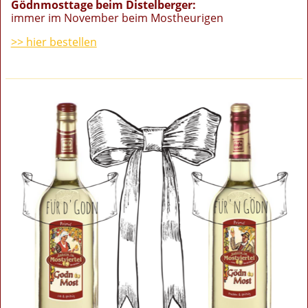
Gödnmosttage beim Distelberger:
immer im November beim Mostheurigen
>> hier bestellen