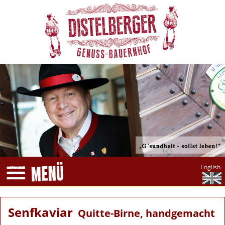
English
Senfkaviar
Quitte-Birne, handgemacht