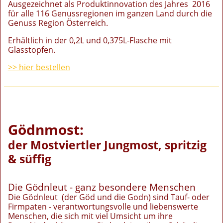
Ausgezeichnet als Produktinnovation des Jahres 2016
für alle 116 Genussregionen im ganzen Land durch die
Genuss Region Österreich.
Erhältlich in der 0,2L und 0,375L-Flasche mit
Glasstopfen.
>> hier bestellen
Gödnmost:
der Mostviertler Jungmost, spritzig
& süffig
Die Gödnleut - ganz besondere Menschen
Die Gödnleut (der Göd und die Godn) sind Tauf- oder
Firmpaten - verantwortungsvolle und liebenswerte
Menschen, die sich mit viel Umsicht um ihre