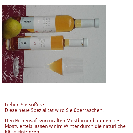
Lieben Sie Süßes?
Diese neue Spezialität wird Sie überraschen!
Den Birnensaft von uralten Mostbirnenbäumen des
Mostviertels lassen wir im Winter durch die natürliche
Kälte einfrieren.