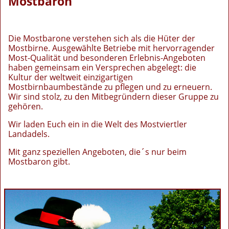
Mostbaron
Die Mostbarone verstehen sich als die Hüter der
Mostbirne. Ausgewählte Betriebe mit hervorragender
Most-Qualität und besonderen Erlebnis-Angeboten
haben gemeinsam ein Versprechen abgelegt: die
Kultur der weltweit einzigartigen
Mostbirnbaumbestände zu pflegen und zu erneuern.
Wir sind stolz, zu den Mitbegründern dieser Gruppe zu
gehören.
Wir laden Euch ein in die Welt des Mostviertler
Landadels.
Mit ganz speziellen Angeboten, die´s nur beim
Mostbaron gibt.