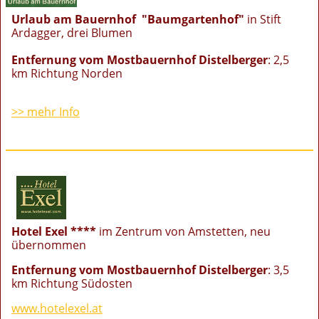
Urlaub am Bauernhof "Baumgartenhof"
in Stift
Ardagger, drei Blumen
Entfernung vom Mostbauernhof Distelberger
: 2,5
km Richtung Norden
>> mehr Info
Hotel Exel ****
im Zentrum von Amstetten, neu
übernommen
Entfernung vom Mostbauernhof Distelberger
: 3,5
km Richtung Südosten
www.hotelexel.at