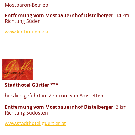
Mostbaron-Betrieb
Entfernung vom Mostbauernhof Distelberger
: 14 km
Richtung Süden
www.kothmuehle.at
Stadthotel Gürtler ***
herzlich geführt im Zentrum von Amstetten
Entfernung vom Mostbauernhof Distelberger
: 3 km
Richtung Südosten
www.stadthotel-guertler.at