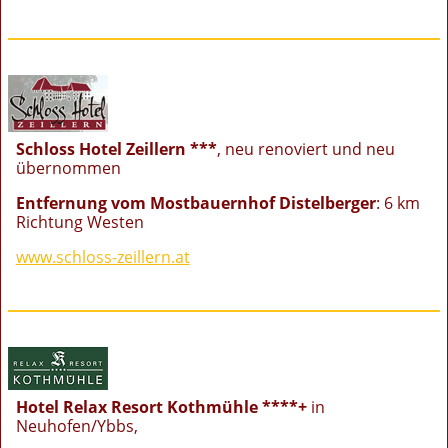
Schloss Hotel Zeillern ***
, neu renoviert und neu
übernommen
Entfernung vom Mostbauernhof Distelberger
: 6 km
Richtung Westen
www.schloss-zeillern.at
Hotel Relax Resort Kothmühle ****+
in
Neuhofen/Ybbs,