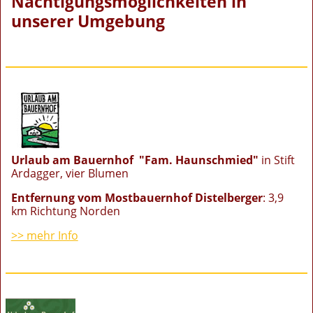
Nächtigungsmöglichkeiten in
unserer Umgebung
Urlaub am Bauernhof "Fam. Haunschmied"
in Stift
Ardagger, vier Blumen
Entfernung vom Mostbauernhof Distelberger
: 3,9
km Richtung Norden
>> mehr Info