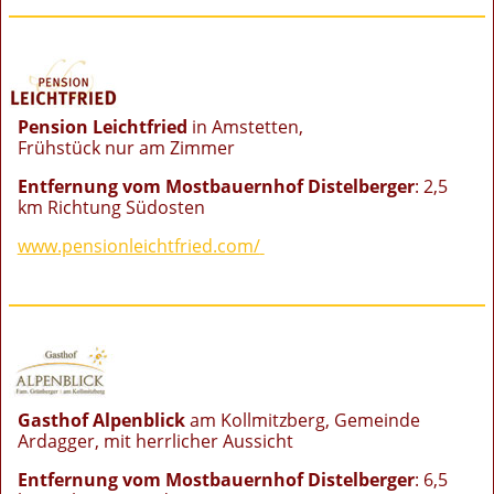
Pension Leichtfried
in Amstetten,
Frühstück nur am Zimmer
Entfernung vom Mostbauernhof Distelberger
: 2,5
km Richtung Südosten
www.pensionleichtfried.com/
Gasthof Alpenblick
am Kollmitzberg, Gemeinde
Ardagger, mit herrlicher Aussicht
Entfernung vom Mostbauernhof Distelberger
: 6,5