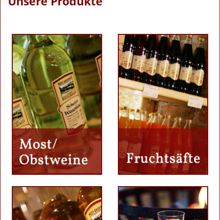
Unsere Produkte