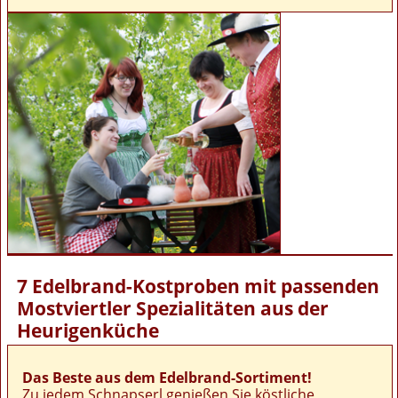
7 Edelbrand-Kostproben mit passenden
Mostviertler Spezialitäten aus der
Heurigenküche
Das Beste aus dem Edelbrand-Sortiment!
Zu jedem Schnapserl genießen Sie köstliche