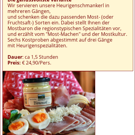
Wir servieren unsere Heurigenschmankerl in
mehreren Gängen,
und schenken die dazu passenden Most- (oder
Fruchtsaft-) Sorten ein. Dabei stellt Ihnen der
Mostbaron die regionstypischen Spezialitäten vor,
und erzählt vom "Most-Machen" und der Mostkultur.
Sechs Kostproben abgestimmt auf drei Gänge
mit Heurigenspezialitäten.
Dauer
: ca 1,5 Stunden
Preis:
€ 24,90/Pers.