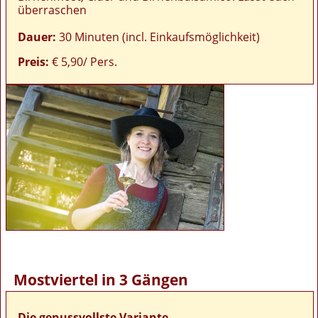
überraschen
Dauer:
30 Minuten (incl. Einkaufsmöglichkeit)
Preis:
€ 5,90/ Pers.
Mostviertel in 3 Gängen
Die genussvollste Variante