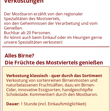
Verkostungen
Der Mostbaron erzählt von den regionaler
Spezialitäten des Mostviertels,
von den Geheimnissen der Verarbeitung und vom
Genießen.
Buchbar ab 20 Personen.
Ihr könnt auch beim Einkauf oder im Heurigen gerne
unsere Spezialitäten verkosten!
Alles Birne?
Die Früchte des Mostviertels genießen
Verkostung klassisch - quer durch das Sortiment
Verkostung von sortenreinen Birnenmosten und
naturbelassenen Fruchtsäften, dazu ein Birnen-
Cider, innovative Essigsorten, handgeschöpfte
Schokolade. Kommentiert durch den Mostbaron.
Dauer:
1 Stunde (incl. Einkaufsmöglichkeit)