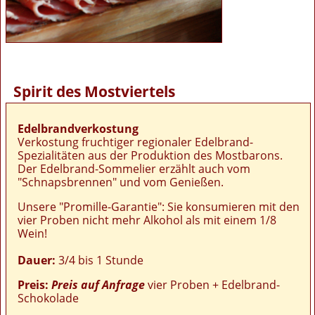
Spirit des Mostviertels
Edelbrandverkostung
Verkostung fruchtiger regionaler Edelbrand-
Spezialitäten aus der Produktion des Mostbarons.
Der Edelbrand-Sommelier erzählt auch vom
"Schnapsbrennen" und vom Genießen.
Unsere "Promille-Garantie": Sie konsumieren mit den
vier Proben nicht mehr Alkohol als mit einem 1/8
Wein!
Dauer:
3/4 bis 1 Stunde
Preis:
Preis auf Anfrage
vier Proben + Edelbrand-
Schokolade