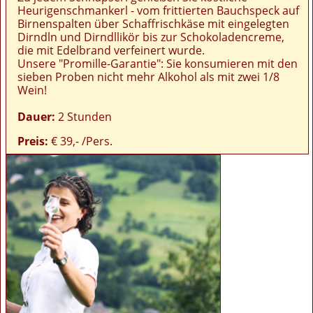
Heurigenschmankerl - vom frittierten Bauchspeck auf
Birnenspalten über Schaffrischkäse mit eingelegten
Dirndln und Dirndllikör bis zur Schokoladencreme,
die mit Edelbrand verfeinert wurde.
Unsere "Promille-Garantie": Sie konsumieren mit den
sieben Proben nicht mehr Alkohol als mit zwei 1/8
Wein!
Dauer:
2 Stunden
Preis:
€ 39,- /Pers.