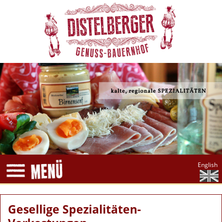
English
Gesellige Spezialitäten-